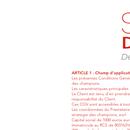
ARTICLE 1 - Champ d'applicat
Les présentes Conditions Généra
des champions.
Les caractéristiques principales
Le Client est tenu d'en prendre
responsabilité du Client.
Ces CGV sont accessibles à tou
Les coordonnées du Prestataire 
strategie des champions, eurl
Capital social de 1000 euros eur
Immatriculé au RCS de 8031631