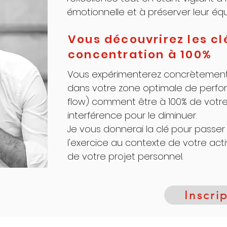
émotionnelle
et à préserver leur équ
Vous découvrirez les cl
concentration à 100%
Vous expérimenterez concrètemen
dans votre zone optimale de perfor
flow) comment être à 100% de votr
interférence pour le diminuer.
Je vous donnerai la clé pour passe
l'exercice au contexte de votre acti
de votre projet personnel.
Inscri