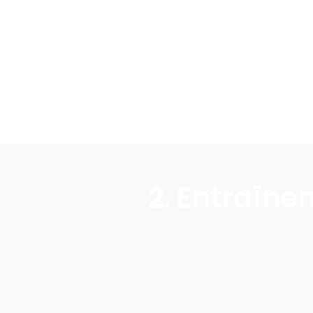
2. Entraîn