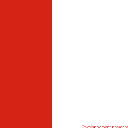
Développement personne