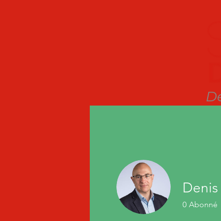
Denis
0
Abonné