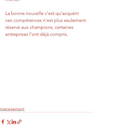
La bonne nouvelle c’est qu’acquérir 
ces compétences n’est plus seulement 
réservé aux champions, certaines 
entreprises l’ont déjà compris. 
management