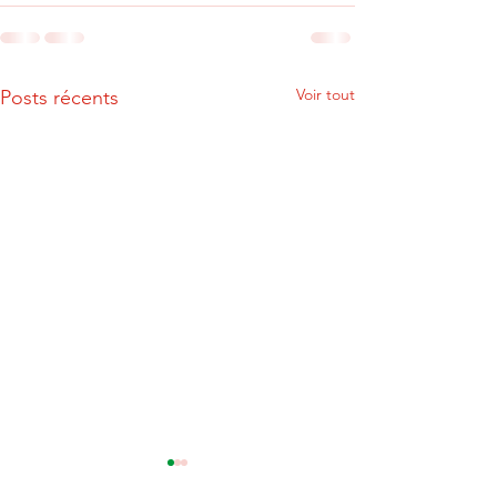
Voir tout
Posts récents