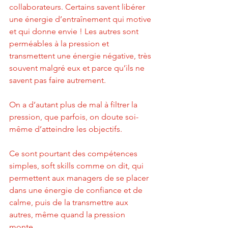
collaborateurs. Certains savent libérer 
une énergie d’entraînement qui motive 
et qui donne envie ! Les autres sont 
perméables à la pression et 
transmettent une énergie négative, très 
souvent malgré eux et parce qu’ils ne 
savent pas faire autrement. 
On a d’autant plus de mal à filtrer la 
pression, que parfois, on doute soi-
même d’atteindre les objectifs. 
Ce sont pourtant des compétences 
simples, soft skills comme on dit, qui 
permettent aux managers de se placer 
dans une énergie de confiance et de 
calme, puis de la transmettre aux 
autres, même quand la pression 
monte. 