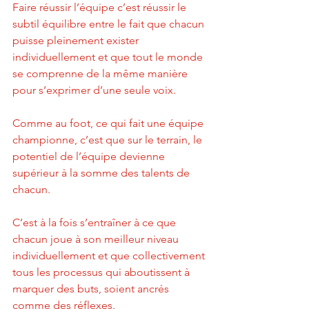
Faire réussir l’équipe c’est réussir le 
subtil équilibre entre le fait que chacun 
puisse pleinement exister 
individuellement et que tout le monde 
se comprenne de la même manière 
pour s’exprimer d’une seule voix.
Comme au foot, ce qui fait une équipe 
championne, c’est que sur le terrain, le 
potentiel de l’équipe devienne 
supérieur à la somme des talents de 
chacun. 
C’est à la fois s’entraîner à ce que 
chacun joue à son meilleur niveau 
individuellement et que collectivement 
tous les processus qui aboutissent à 
marquer des buts, soient ancrés 
comme des réflexes.