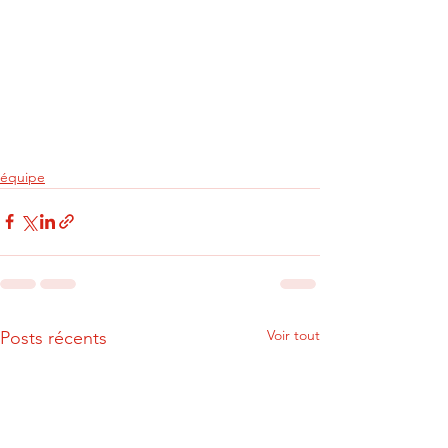
équipe
Voir tout
Posts récents