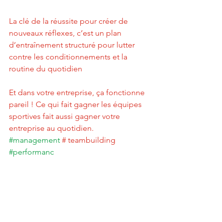
La clé de la réussite pour créer de 
nouveaux réflexes, c’est un plan 
d’entraînement structuré pour lutter 
contre les conditionnements et la 
routine du quotidien
Et dans votre entreprise, ça fonctionne 
pareil ! Ce qui fait gagner les équipes 
sportives fait aussi gagner votre 
entreprise au quotidien.
#management
 # teambuilding 
#performanc