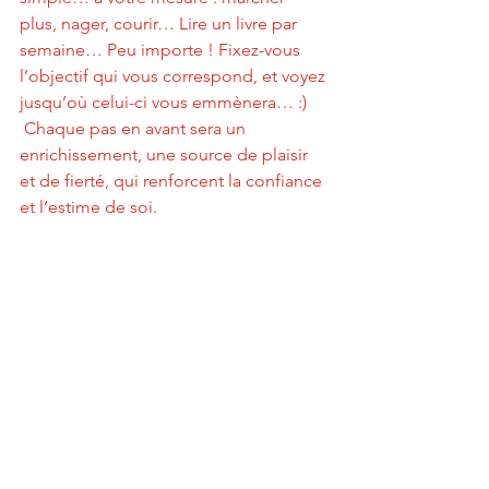
plus, nager, courir… Lire un livre par 
semaine… Peu importe ! Fixez-vous 
l’objectif qui vous correspond, et voyez 
jusqu’où celui-ci vous emmènera… :) 
 Chaque pas en avant sera un 
enrichissement, une source de plaisir 
et de fierté, qui renforcent la confiance 
et l’estime de soi.