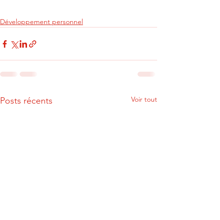
Développement personnel
Voir tout
Posts récents