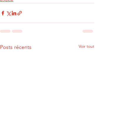
Voir tout
Posts récents