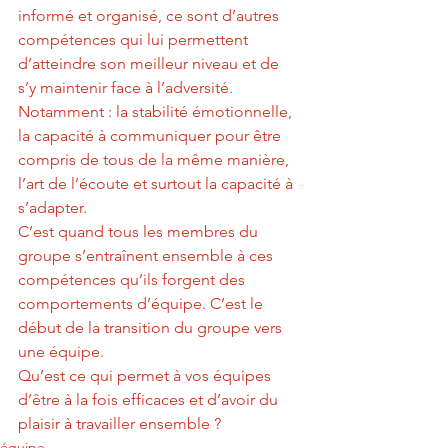
informé et organisé, ce sont d’autres 
compétences qui lui permettent 
d’atteindre son meilleur niveau et de 
s’y maintenir face à l’adversité. 
Notamment : la stabilité émotionnelle, 
la capacité à communiquer pour être 
compris de tous de la même manière, 
l’art de l’écoute et surtout la capacité à 
s’adapter. 
C’est quand tous les membres du 
groupe s’entraînent ensemble à ces 
compétences qu’ils forgent des 
comportements d’équipe. C’est le 
début de la transition du groupe vers 
une équipe.
Qu’est ce qui permet à vos équipes 
d’être à la fois efficaces et d’avoir du 
plaisir à travailler ensemble ? 
équipe