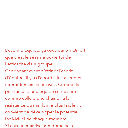
L’esprit d’équipe, ça vous parle ? On dit 
que c’est le sésame ouvre toi de 
l’efficacité d’un groupe. 
Cependant avant d’affiner l’esprit 
d’équipe, il y a d’abord à installer des 
compétences collectives. Comme la 
puissance d’une équipe se mesure 
comme celle d’une chaîne : à la 
résistance du maillon le plus faible … il 
convient de développer le potentiel 
individuel de chaque membre.
Si chacun maîtrise son domaine, est 